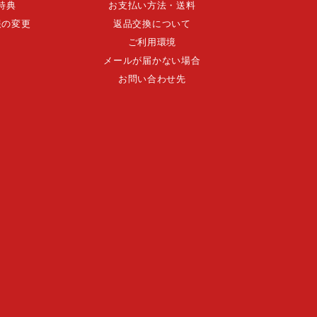
特典
お支払い方法・送料
報の変更
返品交換について
ご利用環境
メールが届かない場合
お問い合わせ先