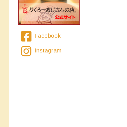
Facebook
Instagram