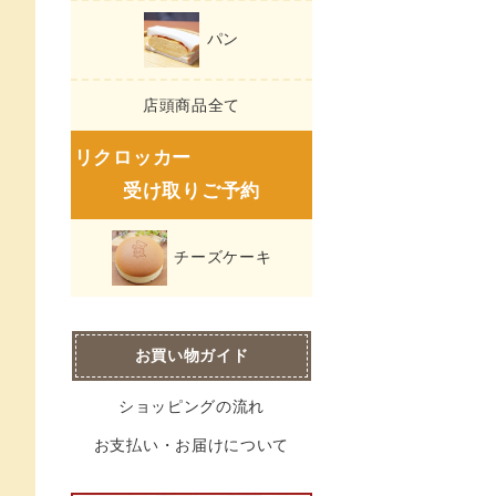
パン
店頭商品全て
リクロッカー
受け取りご予約
チーズケーキ
お買い物ガイド
ショッピングの流れ
お支払い・お届けについて