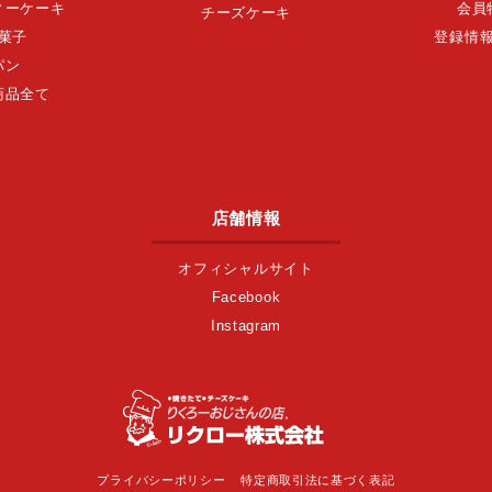
ィーケーキ
会員
チーズケーキ
菓子
登録情
パン
商品全て
店舗情報
オフィシャルサイト
Facebook
Instagram
プライバシーポリシー
特定商取引法に基づく表記