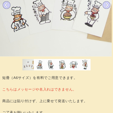
短冊（A6サイズ）を有料でご用意できます。
こちらはメッセージや名入れはできません。
商品には貼り付けず、上に乗せて発送いたします。
ご了承お願いいたします。