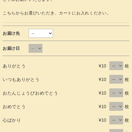
こちらからお選びいただき、カートにお入れください。
お届け先
お届け日
枚
ありがとう
¥10
枚
いつもありがとう
¥10
枚
おたんじょうびおめでとう
¥10
枚
おめでとう
¥10
枚
心ばかり
¥10