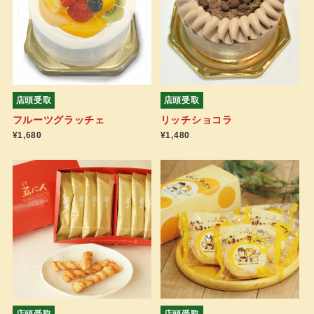
店頭受取
店頭受取
フルーツグラッチェ
リッチショコラ
¥1,680
¥1,480
店頭受取
店頭受取