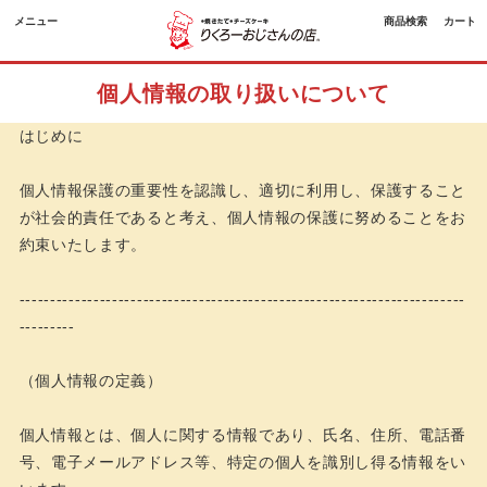
メニュー
商品検索
カート
個人情報の取り扱いについて
はじめに
個人情報保護の重要性を認識し、適切に利用し、保護すること
が社会的責任であると考え、個人情報の保護に努めることをお
約束いたします。
------------------------------------------------------------------------
---------
（個人情報の定義）
個人情報とは、個人に関する情報であり、氏名、住所、電話番
号、電子メールアドレス等、特定の個人を識別し得る情報をい