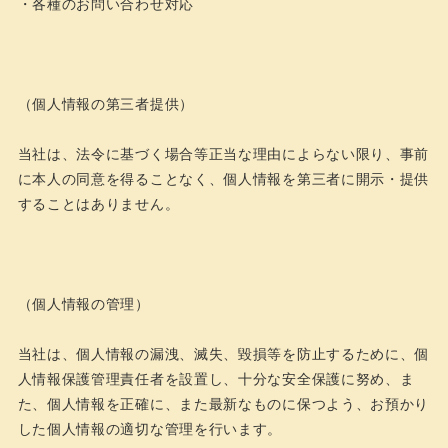
・各種のお問い合わせ対応
（個人情報の第三者提供）
当社は、法令に基づく場合等正当な理由によらない限り、事前
に本人の同意を得ることなく、個人情報を第三者に開示・提供
することはありません。
（個人情報の管理）
当社は、個人情報の漏洩、滅失、毀損等を防止するために、個
人情報保護管理責任者を設置し、十分な安全保護に努め、ま
た、個人情報を正確に、また最新なものに保つよう、お預かり
した個人情報の適切な管理を行います。