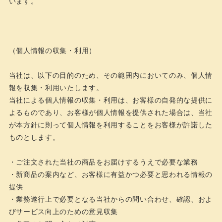
います。
（個人情報の収集・利用）
当社は、以下の目的のため、その範囲内においてのみ、個人情
報を収集・利用いたします。
当社による個人情報の収集・利用は、お客様の自発的な提供に
よるものであり、お客様が個人情報を提供された場合は、当社
が本方針に則って個人情報を利用することをお客様が許諾した
ものとします。
・ご注文された当社の商品をお届けするうえで必要な業務
・新商品の案内など、お客様に有益かつ必要と思われる情報の
提供
・業務遂行上で必要となる当社からの問い合わせ、確認、およ
びサービス向上のための意見収集