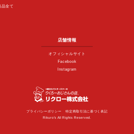
商品全て
店舗情報
オフィシャルサイト
Facebook
Instagram
プライバシーポリシー
特定商取引法に基づく表記
Rikuro’s All Rights Reserved.