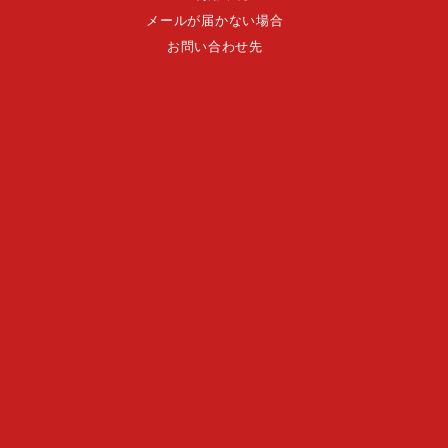
メールが届かない場合
お問い合わせ先