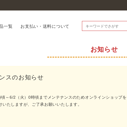
品一覧
お支払い・送料について
お知らせ
ンスのお知らせ
23時頃～6/2（火）0時頃までメンテナンスのためオンラインショッ
けいたしますが、ご了承お願いいたします。