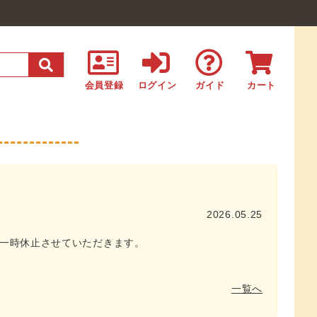
会員登録
ログイン
ガイド
カート
2026.05.25
プを一時休止させていただきます。
一覧へ