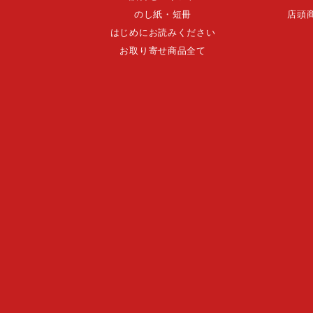
のし紙・短冊
店頭
はじめにお読みください
お取り寄せ商品全て