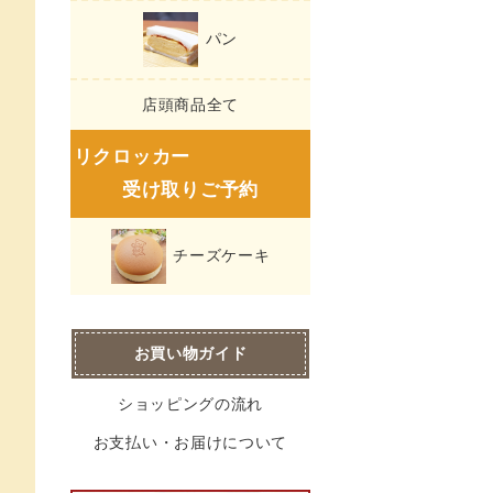
パン
店頭商品全て
リクロッカー
受け取りご予約
チーズケーキ
お買い物ガイド
ショッピングの流れ
お支払い・お届けについて