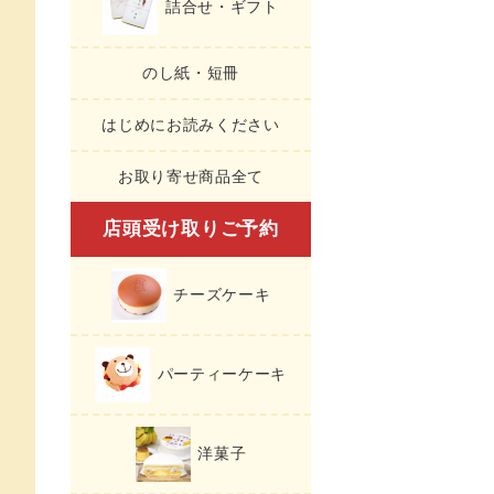
詰合せ・ギフト
のし紙・短冊
はじめにお読みください
お取り寄せ商品全て
店頭受け取りご予約
チーズケーキ
パーティーケーキ
洋菓子