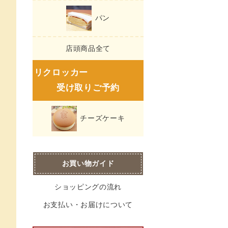
パン
店頭商品全て
リクロッカー
受け取りご予約
チーズケーキ
お買い物ガイド
ショッピングの流れ
お支払い・お届けについて