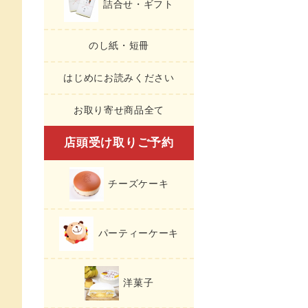
詰合せ・ギフト
のし紙・短冊
はじめにお読みください
お取り寄せ商品全て
店頭受け取りご予約
チーズケーキ
パーティーケーキ
洋菓子