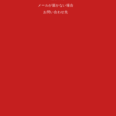
メールが届かない場合
お問い合わせ先