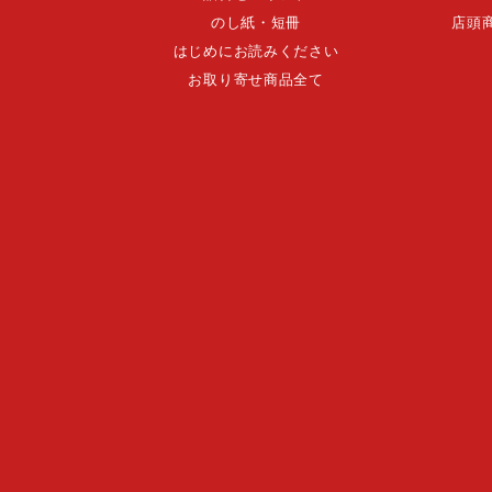
のし紙・短冊
店頭
はじめにお読みください
お取り寄せ商品全て