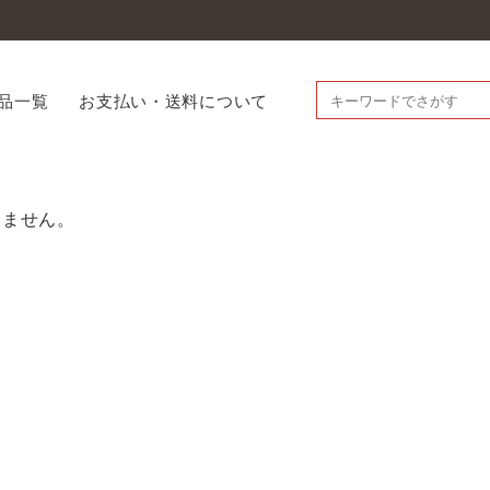
品一覧
お支払い・送料について
りません。