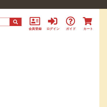
会員登録
ログイン
ガイド
カート