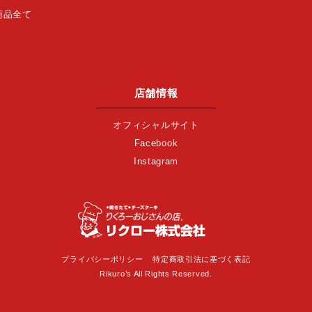
商品全て
店舗情報
オフィシャルサイト
Facebook
Instagram
プライバシーポリシー
特定商取引法に基づく表記
Rikuro’s All Rights Reserved.