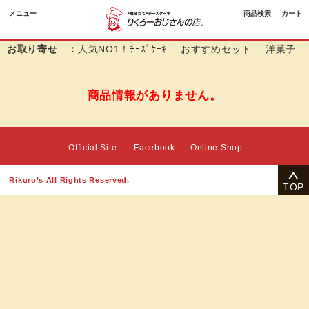
メニュー
商品検索
カート
お取り寄せ ：
人気NO1！ﾁｰｽﾞｹｰｷ
おすすめセット
洋菓子
商品情報がありません。
Official Site
Facebook
Online Shop
Rikuro’s All Rights Reserved.