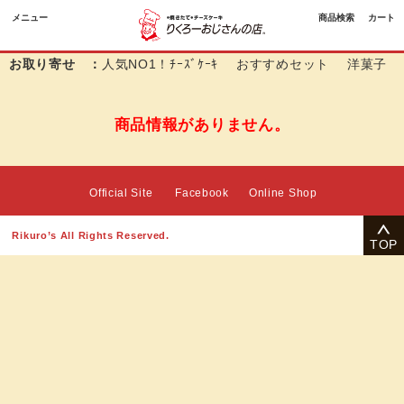
メニュー
商品検索
カート
お取り寄せ ：
人気NO1！ﾁｰｽﾞｹｰｷ
おすすめセット
洋菓子
商品情報がありません。
Official Site
Facebook
Online Shop
Rikuro’s All Rights Reserved.