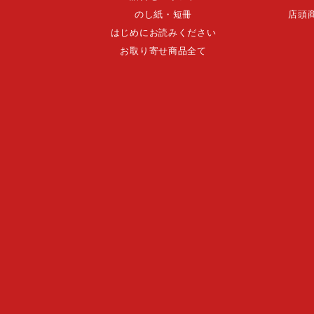
のし紙・短冊
店頭
はじめにお読みください
お取り寄せ商品全て