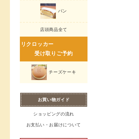
パン
店頭商品全て
リクロッカー
受け取りご予約
チーズケーキ
お買い物ガイド
ショッピングの流れ
お支払い・お届けについて