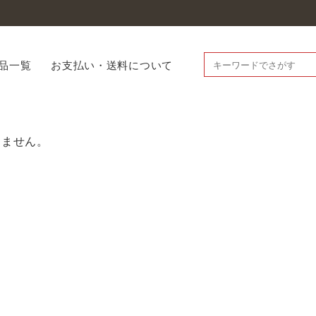
品一覧
お支払い・送料について
りません。