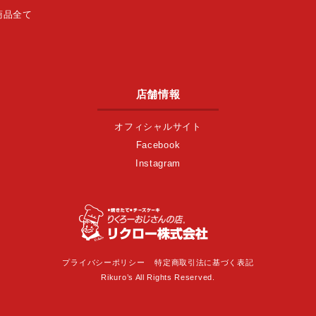
商品全て
店舗情報
オフィシャルサイト
Facebook
Instagram
プライバシーポリシー
特定商取引法に基づく表記
Rikuro’s All Rights Reserved.