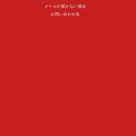
メールが届かない場合
お問い合わせ先