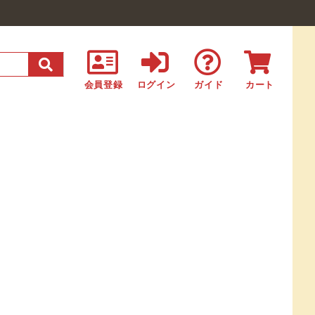
会員登録
ログイン
ガイド
カート