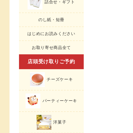
詰合せ・ギフト
のし紙・短冊
はじめにお読みください
お取り寄せ商品全て
店頭受け取りご予約
チーズケーキ
パーティーケーキ
洋菓子