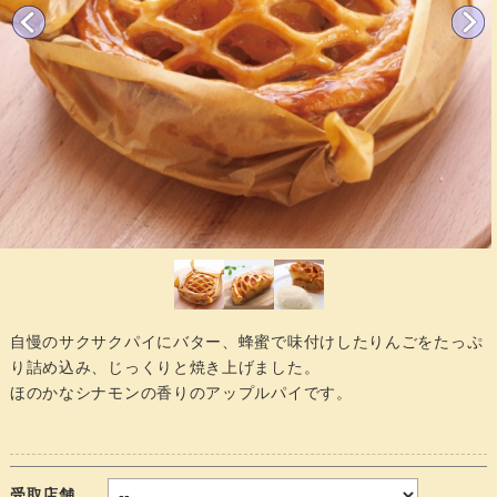
自慢のサクサクパイにバター、蜂蜜で味付けしたりんごをたっぷ
り詰め込み、じっくりと焼き上げました。
ほのかなシナモンの香りのアップルパイです。
受取店舗