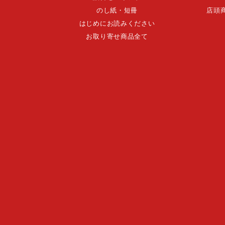
のし紙・短冊
店頭
はじめにお読みください
お取り寄せ商品全て