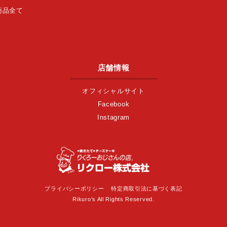
商品全て
店舗情報
オフィシャルサイト
Facebook
Instagram
プライバシーポリシー
特定商取引法に基づく表記
Rikuro’s All Rights Reserved.