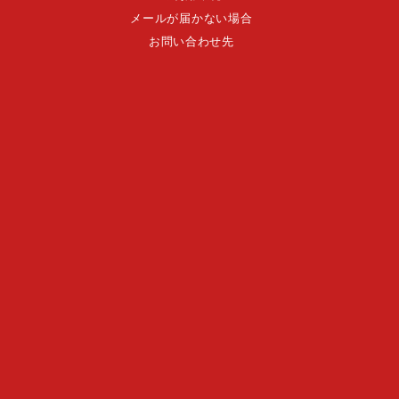
メールが届かない場合
お問い合わせ先