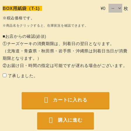
枚
BOX用紙袋（T-1)
¥0
※税込価格です。
※商品名をクリックすると、在庫状況を確認できます。
■お店からの確認
(必須)
①チーズケーキの消費期限は、到着日の翌日となります。
（北海道・青森県・秋田県・岩手県・沖縄県は到着日当日が消費
期限となります。）
②お届け日・時間の指定は可能ですが遅れる場合がございます。
了承しました。
カートに入れる
購入に進む