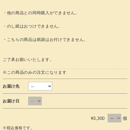
・他の商品との同時購入ができません。
・のし紙はおつけできません。
・こちらの商品は紙袋はお付けできません。
ご了承お願いいたします。
※この商品のみの注文になります
お届け先
お届け日
個
¥3,300
※税込価格です。