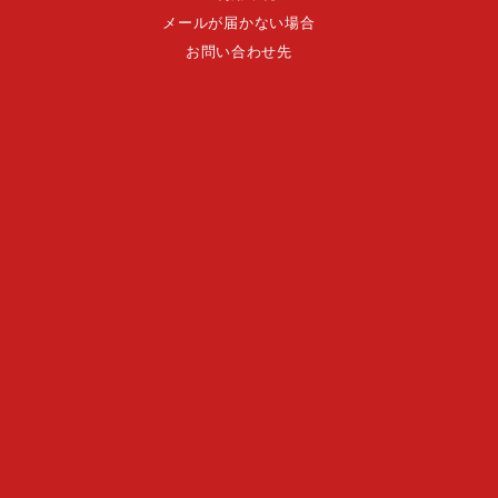
メールが届かない場合
お問い合わせ先