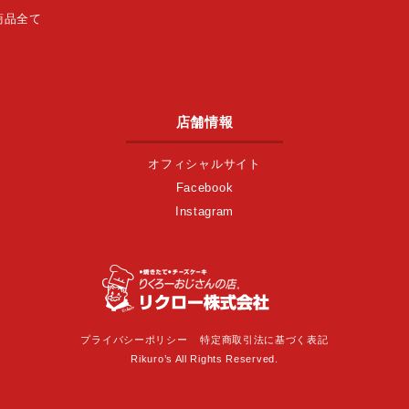
商品全て
店舗情報
オフィシャルサイト
Facebook
Instagram
プライバシーポリシー
特定商取引法に基づく表記
Rikuro’s All Rights Reserved.