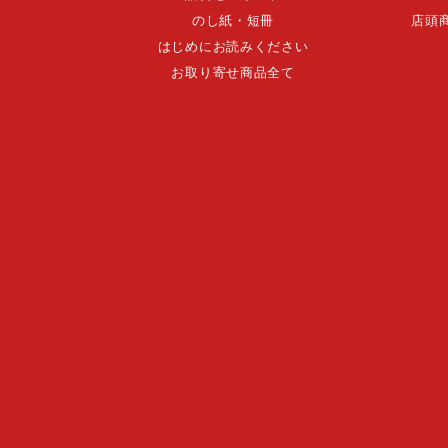
のし紙・短冊
店頭
はじめにお読みください
お取り寄せ商品全て