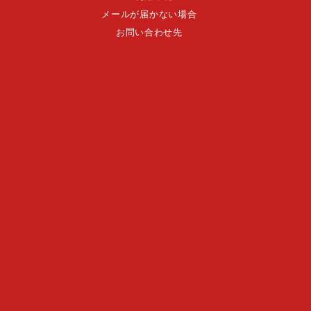
メールが届かない場合
お問い合わせ先