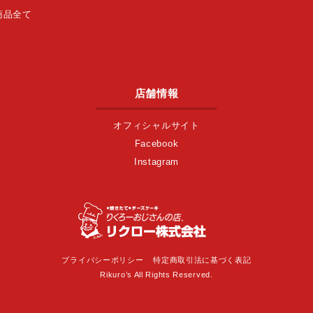
商品全て
店舗情報
オフィシャルサイト
Facebook
Instagram
プライバシーポリシー
特定商取引法に基づく表記
Rikuro’s All Rights Reserved.