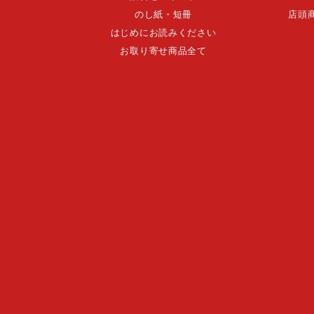
のし紙・短冊
店頭
はじめにお読みください
お取り寄せ商品全て