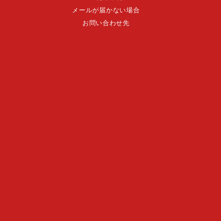
メールが届かない場合
お問い合わせ先