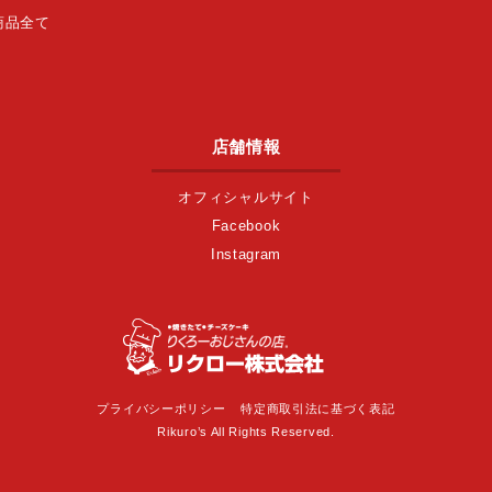
商品全て
店舗情報
オフィシャルサイト
Facebook
Instagram
プライバシーポリシー
特定商取引法に基づく表記
Rikuro’s All Rights Reserved.