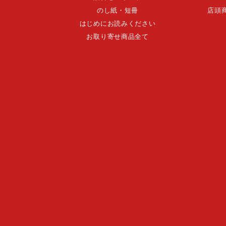
のし紙・短冊
店頭
はじめにお読みください
お取り寄せ商品全て