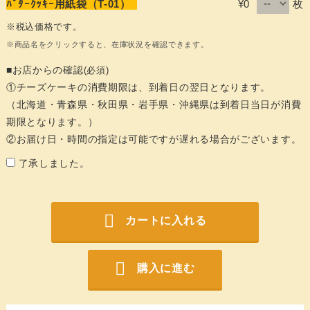
枚
ﾊﾞﾀｰｸｯｷｰ用紙袋（T-01）
¥0
※税込価格です。
※商品名をクリックすると、在庫状況を確認できます。
■お店からの確認
(必須)
①チーズケーキの消費期限は、到着日の翌日となります。
（北海道・青森県・秋田県・岩手県・沖縄県は到着日当日が消費
期限となります。）
②お届け日・時間の指定は可能ですが遅れる場合がございます。
了承しました。
カートに入れる
購入に進む