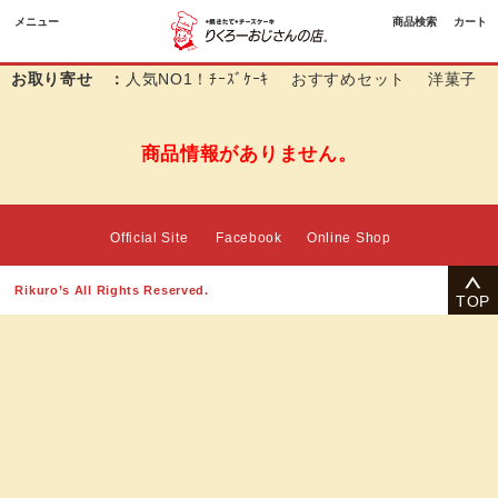
メニュー
商品検索
カート
お取り寄せ ：
人気NO1！ﾁｰｽﾞｹｰｷ
おすすめセット
洋菓子
商品情報がありません。
Official Site
Facebook
Online Shop
Rikuro’s All Rights Reserved.