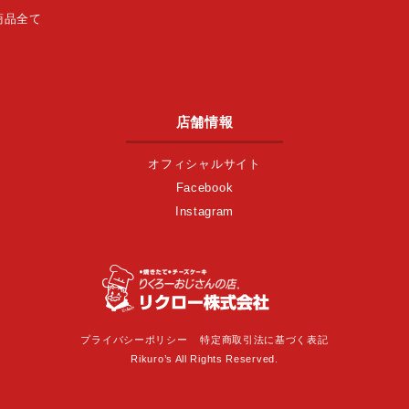
商品全て
店舗情報
オフィシャルサイト
Facebook
Instagram
プライバシーポリシー
特定商取引法に基づく表記
Rikuro’s All Rights Reserved.