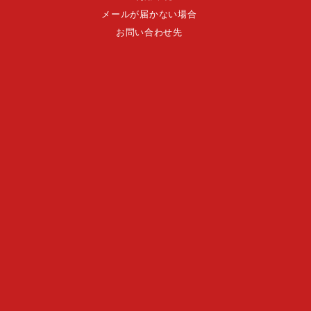
メールが届かない場合
お問い合わせ先