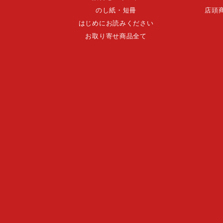
のし紙・短冊
店頭
はじめにお読みください
お取り寄せ商品全て