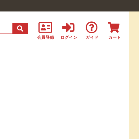
会員登録
ログイン
ガイド
カート