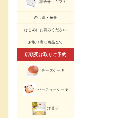
詰合せ・ギフト
のし紙・短冊
はじめにお読みください
お取り寄せ商品全て
店頭受け取りご予約
チーズケーキ
パーティーケーキ
洋菓子