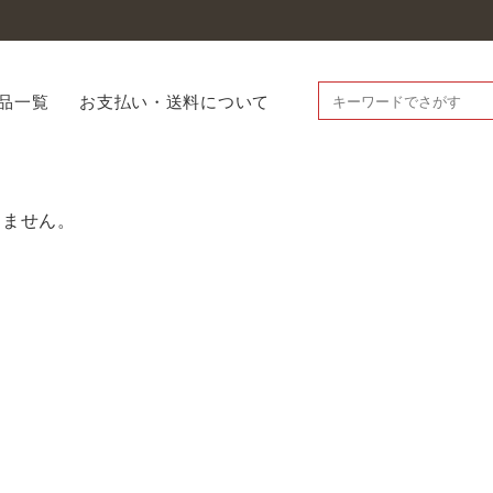
品一覧
お支払い・送料について
りません。