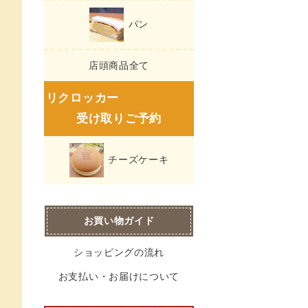
パン
店頭商品全て
リクロッカー
受け取りご予約
チーズケーキ
お買い物ガイド
ショッピングの流れ
お支払い・お届けについて