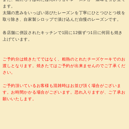
ます。
太陽の恵みをいっぱい浴びたレーズンを丁寧にひとつひとつ枝を
取り除き、自家製シロップで漬け込んだ自慢のレーズンです。
各店舗に併設されたキッチンで1回に12個ずつ1日に何回も焼き
上げています。
ご予約分は焼きたてではなく、粗熱のとれたチーズケーキでのお
渡しとなります。焼きたてはご予約が出来ませんのでご了承くだ
さい。
ご予約頂いているお客様も混雑時はお並び頂く場合がございま
す。お時間かかる場合がございます。恐れ入りますが、ご了承お
願いいたします。