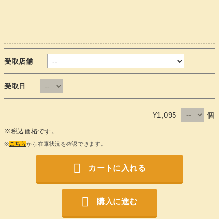
受取店舗
受取日
個
¥1,095
※税込価格です。
※
こちら
から在庫状況を確認できます。
カートに入れる
購入に進む