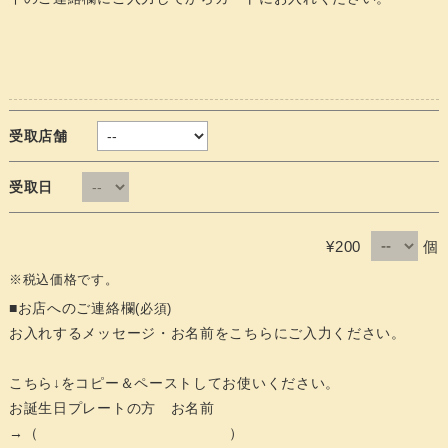
受取店舗
受取日
個
¥200
※税込価格です。
■お店へのご連絡欄
(必須)
お入れするメッセージ・お名前をこちらにご入力ください。
こちら↓をコピー＆ペーストしてお使いください。
お誕生日プレートの方 お名前
→（ ）