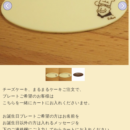
チーズケーキ、まるまるケーキご注文で、
プレートご希望のお客様は
こちらを一緒にカートにお入れくださいませ。
お誕生日プレートご希望の方はお名前を
お誕生日以外の方は入れるメッセージを
下のご連絡欄にご入力してからカートにお入れください。