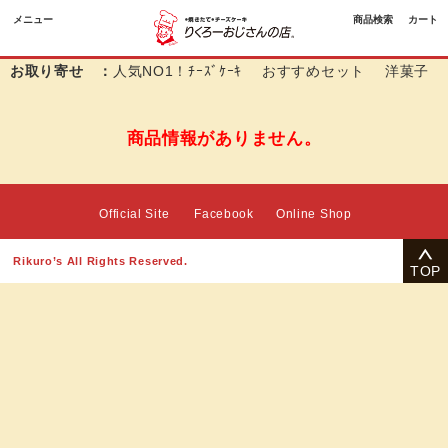
メニュー
商品検索
カート
お取り寄せ ：
人気NO1！ﾁｰｽﾞｹｰｷ
おすすめセット
洋菓子
商品情報がありません。
Official Site
Facebook
Online Shop
Rikuro’s All Rights Reserved.