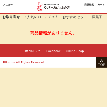
メニュー
商品検索
カート
お取り寄せ ：
人気NO1！ﾁｰｽﾞｹｰｷ
おすすめセット
洋菓子
商品情報がありません。
Official Site
Facebook
Online Shop
Rikuro’s All Rights Reserved.