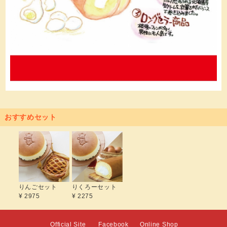
おすすめセット
りんごセット
りくろーセット
¥ 2975
¥ 2275
Official Site
Facebook
Online Shop