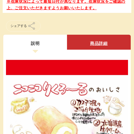
シェアする
説明
商品詳細