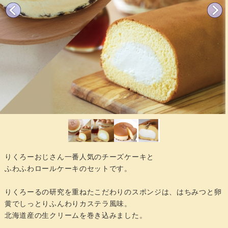
りくろーおじさん一番人気のチーズケーキと
ふわふわロールケーキのセットです。
りくろーるの研究を重ねたこだわりのスポンジは、はちみつと卵
黄でしっとりふんわりカステラ風味。
北海道産の生クリームを巻き込みました。