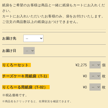
紙袋をご希望のお客様は商品と一緒に紙袋もカートにお入れくだ
さい。
カートにお入れいただいたお客様のみ、袋をお付けいたします。
ご注文の商品数以上の紙袋はおつけできません。
お届け先
お届け日
個
りくろーセット
¥2,275
枚
チーズケーキ用紙袋（T-1)
¥0
枚
りくろーる用紙袋（T-02）
¥0
※税込価格です。
※商品名をクリックすると、在庫状況を確認できます。