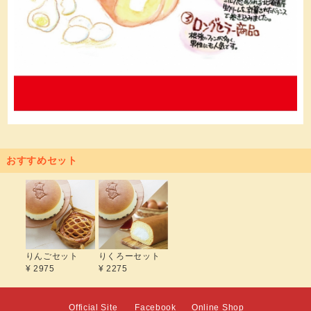
おすすめセット
りんごセット
りくろーセット
¥ 2975
¥ 2275
Official Site
Facebook
Online Shop