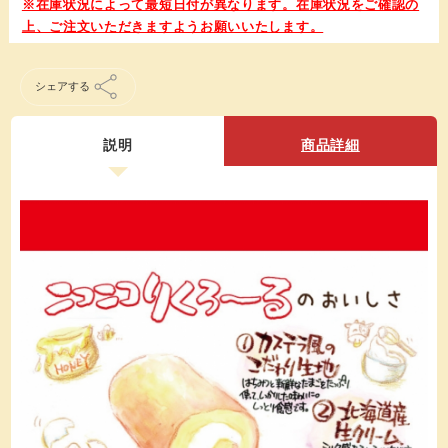
シェアする
説明
商品詳細