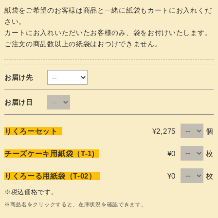
紙袋をご希望のお客様は商品と一緒に紙袋もカートにお入れくだ
さい。
カートにお入れいただいたお客様のみ、袋をお付けいたします。
ご注文の商品数以上の紙袋はおつけできません。
お届け先
お届け日
個
りくろーセット
¥2,275
枚
チーズケーキ用紙袋（T-1)
¥0
枚
りくろーる用紙袋（T-02）
¥0
※税込価格です。
※商品名をクリックすると、在庫状況を確認できます。