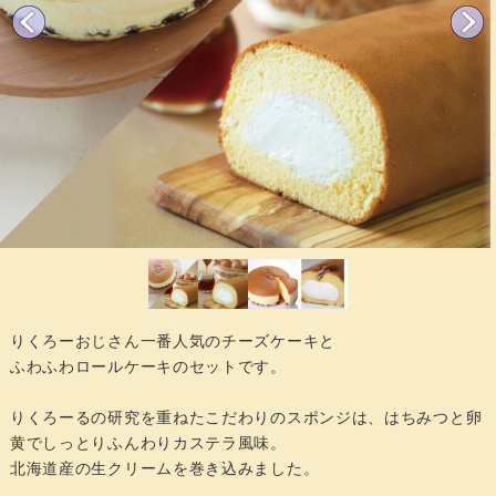
りくろーおじさん一番人気のチーズケーキと
ふわふわロールケーキのセットです。
りくろーるの研究を重ねたこだわりのスポンジは、はちみつと卵
黄でしっとりふんわりカステラ風味。
北海道産の生クリームを巻き込みました。