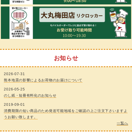
お知らせ
2026-07-31
熊本地震の影響によるお荷物のお届けについて
2026-05-25
のし紙・短冊有料化のお知らせ
2019-09-01
消費期限の短い商品のため発送可能地域をご確認の上ご注文下さいますよ
うお願い致します。
一覧へ