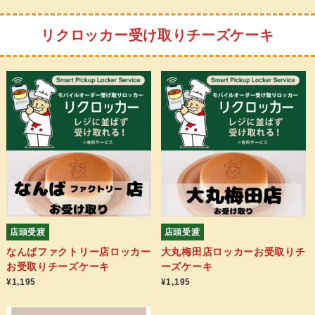
リクロッカー受け取りチーズケーキ
店頭受渡
店頭受渡
なんばファクトリー店ロッカー
大丸梅田店ロッカーお受取りチ
お受取りチーズケーキ
ーズケーキ
¥1,195
¥1,195