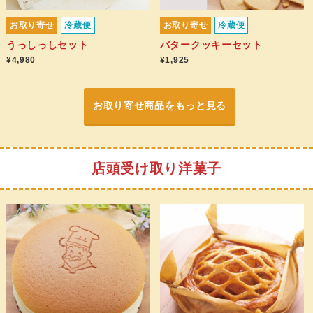
お取り寄せ
冷蔵便
お取り寄せ
冷蔵便
うっしっしセット
バタークッキーセット
¥4,980
¥1,925
お取り寄せ商品をもっと見る
店頭受け取り洋菓子