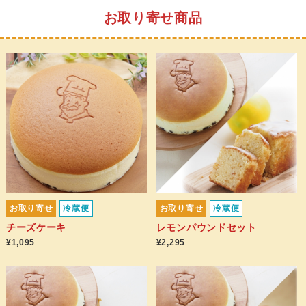
お取り寄せ商品
お取り寄せ
冷蔵便
お取り寄せ
冷蔵便
チーズケーキ
レモンパウンドセット
¥1,095
¥2,295