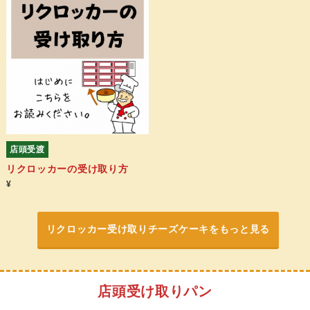
店頭受渡
リクロッカーの受け取り方
¥
リクロッカー受け取りチーズケーキをもっと見る
店頭受け取りパン