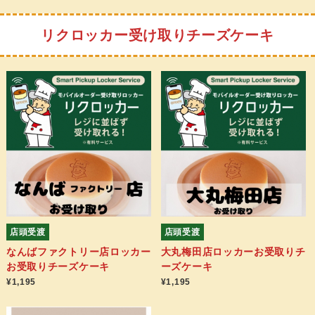
リクロッカー受け取りチーズケーキ
店頭受渡
店頭受渡
なんばファクトリー店ロッカー
大丸梅田店ロッカーお受取りチ
お受取りチーズケーキ
ーズケーキ
¥1,195
¥1,195