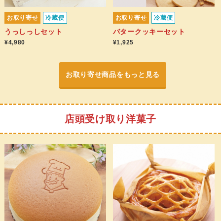
お取り寄せ
冷蔵便
お取り寄せ
冷蔵便
うっしっしセット
バタークッキーセット
¥4,980
¥1,925
お取り寄せ商品をもっと見る
店頭受け取り洋菓子