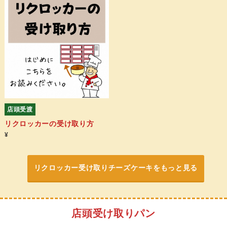
店頭受渡
リクロッカーの受け取り方
¥
リクロッカー受け取りチーズケーキをもっと見る
店頭受け取りパン