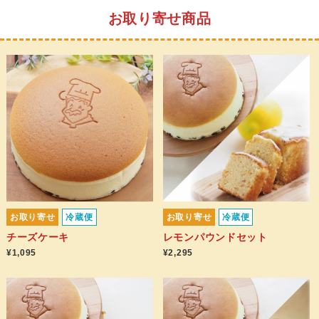
お取り寄せ商品
お取り寄せ
冷蔵便
お取り寄せ
冷蔵便
チーズケーキ
レモンパウンドセット
¥1,095
¥2,295