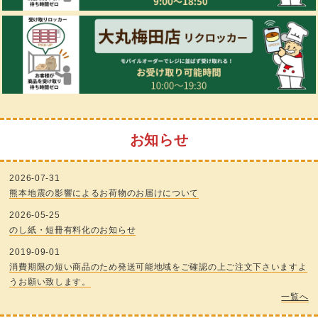
お知らせ
2026-07-31
熊本地震の影響によるお荷物のお届けについて
2026-05-25
のし紙・短冊有料化のお知らせ
2019-09-01
消費期限の短い商品のため発送可能地域をご確認の上ご注文下さいますよ
うお願い致します。
一覧へ